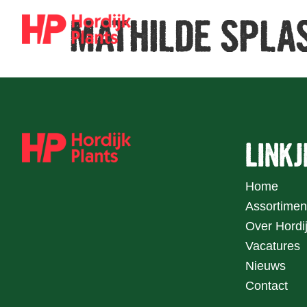
MATHILDE SPLA
LINKJ
Home
Assortimen
Over Hordij
Vacatures
Nieuws
Contact