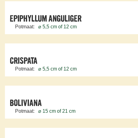
EPIPHYLLUM ANGULIGER
Potmaat:
⌀ 5,5 cm of 12 cm
CRISPATA
Potmaat:
⌀ 5,5 cm of 12 cm
BOLIVIANA
Potmaat:
⌀ 15 cm of 21 cm