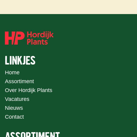
LINKJES
Home
Assortiment
Over Hordijk Plants
Vacatures
Nieuws
Contact
ASSORTIMENT