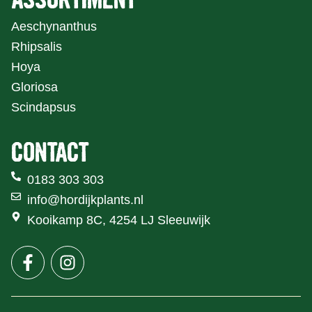
Aeschynanthus
Rhipsalis
Hoya
Gloriosa
Scindapsus
CONTACT
0183 303 303
info@hordijkplants.nl
Kooikamp 8C, 4254 LJ Sleeuwijk