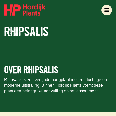
RHIPSALIS
OVER RHIPSALIS
Rhipsalis is een verfijnde hangplant met een luchtige en
moderne uitstraling. Binnen Hordijk Plants vormt deze
plant een belangrijke aanvulling op het assortiment.