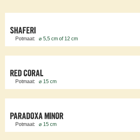
SHAFERI
Potmaat:
⌀ 5,5 cm of 12 cm
RED CORAL
Potmaat:
⌀ 15 cm
PARADOXA MINOR
Potmaat:
⌀ 15 cm