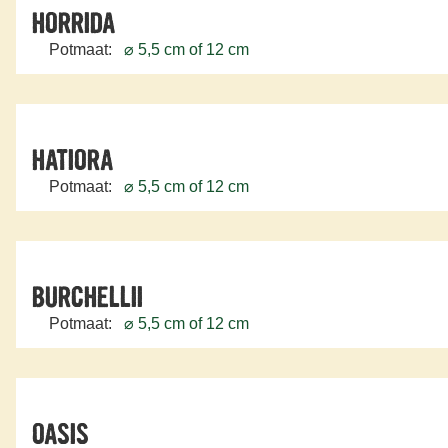
HORRIDA
Potmaat:
⌀ 5,5 cm of 12 cm
HATIORA
Potmaat:
⌀ 5,5 cm of 12 cm
BURCHELLII
Potmaat:
⌀ 5,5 cm of 12 cm
OASIS