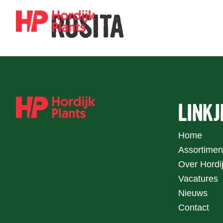
ROSITA
LINKJ
Home
Assortimen
Over Hordij
Vacatures
Nieuws
Contact