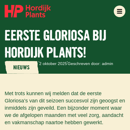
EERSTE GLORIOSA BIJ
HORDIJK PLANTS!
2 oktober 2025
Geschreven door: admin
NIEUWS
Met trots kunnen wij melden dat de eerste
Gloriosa’s van dit seizoen succesvol zijn geoogst en
inmiddels zijn geveild. Een bijzonder moment waar
we de afgelopen maanden met veel zorg, aandacht
en vakmanschap naartoe hebben gewerkt.