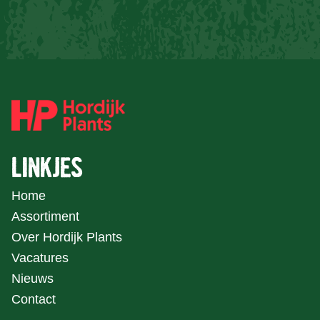
LINKJES
Home
Assortiment
Over Hordijk Plants
Vacatures
Nieuws
Contact