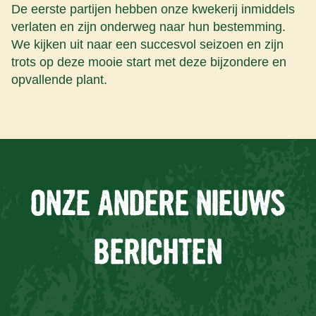
De eerste partijen hebben onze kwekerij inmiddels
verlaten en zijn onderweg naar hun bestemming.
We kijken uit naar een succesvol seizoen en zijn
trots op deze mooie start met deze bijzondere en
opvallende plant.
ONZE ANDERE NIEUWS
BERICHTEN