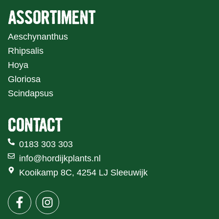
ASSORTIMENT
Aeschynanthus
Rhipsalis
Hoya
Gloriosa
Scindapsus
CONTACT
0183 303 303
info@hordijkplants.nl
Kooikamp 8C, 4254 LJ Sleeuwijk